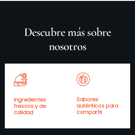
Descubre más sobre
nosotros
Sabores
Ingredientes
auténticos para
frescos y de
compartir
calidad