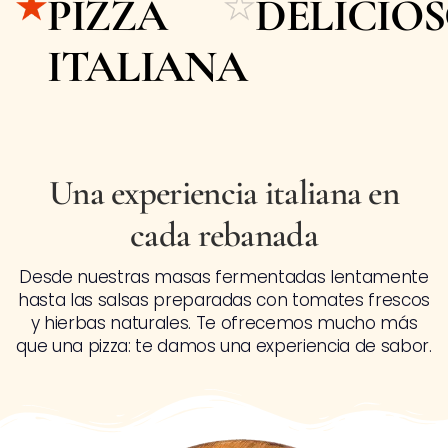
PIZZA
DELICIO
ITALIANA
Una experiencia italiana en
cada rebanada
Desde nuestras masas fermentadas lentamente
hasta las salsas preparadas con tomates frescos
y hierbas naturales. Te ofrecemos mucho más
que una pizza: te damos una experiencia de sabor.