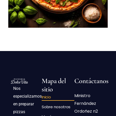
Mapa del
Contáctanos
sitio
Nos
Ministro
especializamos
Inicio
Fernández
en preparar
Sobre nosotros
Ordoñez n2
pizzas