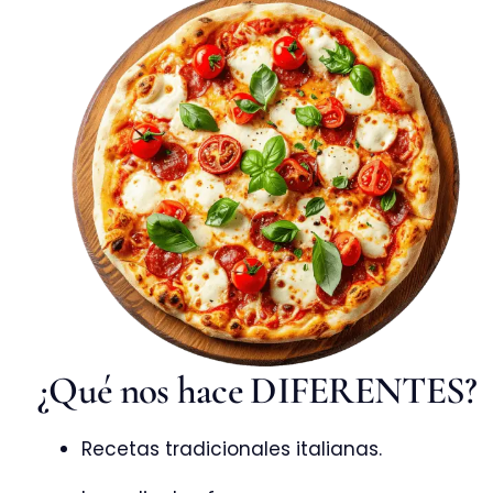
¿Qué nos hace DIFERENTES?
Recetas tradicionales italianas.