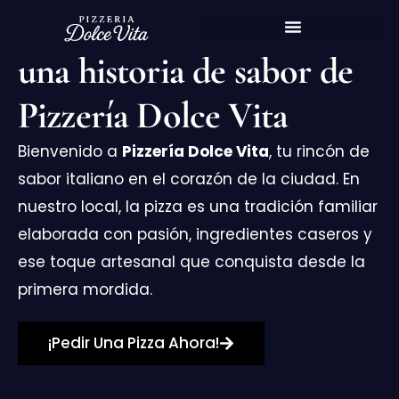
Cada rebanada cuenta
contenido
una historia de sabor de
Pizzería Dolce Vita
Bienvenido a
Pizzería Dolce Vita
, tu rincón de
sabor italiano en el corazón de la ciudad. En
nuestro local, la pizza es una tradición familiar
elaborada con pasión, ingredientes caseros y
ese toque artesanal que conquista desde la
primera mordida.
¡Pedir Una Pizza Ahora!