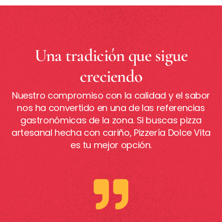
Una tradición que sigue
creciendo
Nuestro compromiso con la calidad y el sabor
nos ha convertido en una de las referencias
gastronómicas de la zona. Si buscas pizza
artesanal hecha con cariño, Pizzería Dolce Vita
es tu mejor opción.