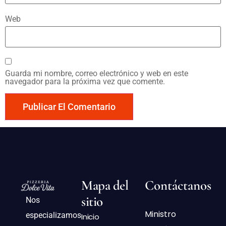
Web
Guarda mi nombre, correo electrónico y web en este
navegador para la próxima vez que comente.
Mapa del
Contáctanos
sitio
Nos
Ministro
especializamos
Inicio